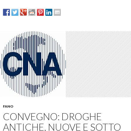
FANO
CONVEGNO: DROGHE
ANTICHE, NUOVE E SOTTO