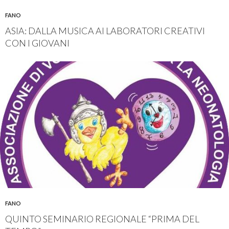
FANO
ASIA: DALLA MUSICA AI LABORATORI CREATIVI
CON I GIOVANI
FANO
QUINTO SEMINARIO REGIONALE “PRIMA DEL