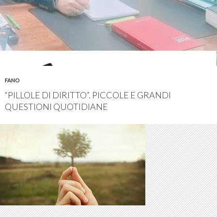
FANO
“PILLOLE DI DIRITTO”. PICCOLE E GRANDI
QUESTIONI QUOTIDIANE