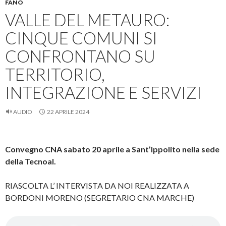
FANO
VALLE DEL METAURO:
CINQUE COMUNI SI
CONFRONTANO SU
TERRITORIO,
INTEGRAZIONE E SERVIZI
AUDIO
22 APRILE 2024
Convegno CNA sabato 20 aprile a Sant’Ippolito nella sede
della Tecnoal.
RIASCOLTA L’ INTERVISTA DA NOI REALIZZATA A
BORDONI MORENO (SEGRETARIO CNA MARCHE)