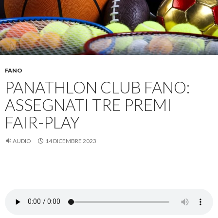
FANO
PANATHLON CLUB FANO:
ASSEGNATI TRE PREMI
FAIR-PLAY
AUDIO
14 DICEMBRE 2023