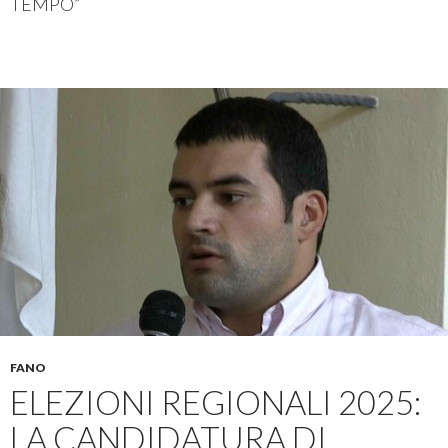
TEMPO”
FANO
ELEZIONI REGIONALI 2025:
LA CANDIDATURA DI