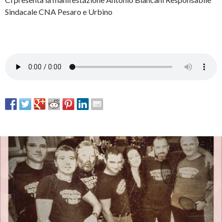
Sindacale CNA Pesaro e Urbino