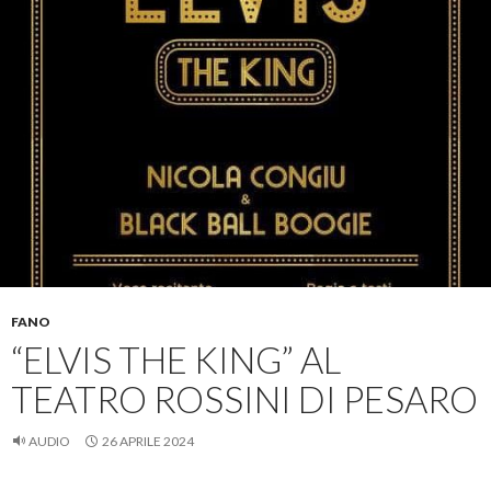
FANO
“ELVIS THE KING” AL
TEATRO ROSSINI DI PESARO
AUDIO
26 APRILE 2024