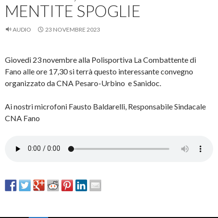
MENTITE SPOGLIE
AUDIO
23 NOVEMBRE 2023
Giovedi 23 novembre alla Polisportiva La Combattente di
Fano alle ore 17,30 si terrà questo interessante convegno
organizzato da CNA Pesaro-Urbino e Sanidoc.
Ai nostri microfoni Fausto Baldarelli, Responsabile Sindacale
CNA Fano