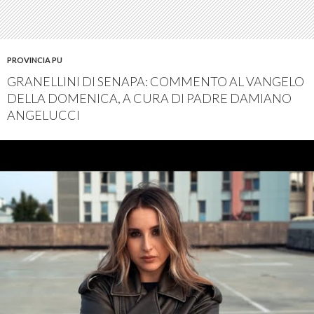
PROVINCIA PU
GRANELLINI DI SENAPA: COMMENTO AL VANGELO
DELLA DOMENICA, A CURA DI PADRE DAMIANO
ANGELUCCI