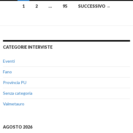
1
2
…
95
SUCCESSIVO →
Navigazione
articoli
CATEGORIE INTERVISTE
Eventi
Fano
Provincia PU
Senza categoria
Valmetauro
AGOSTO 2026