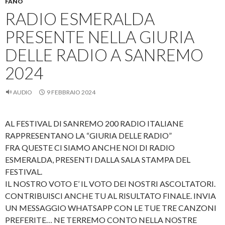
FANO
RADIO ESMERALDA
PRESENTE NELLA GIURIA
DELLE RADIO A SANREMO
2024
AUDIO
9 FEBBRAIO 2024
AL FESTIVAL DI SANREMO 200 RADIO ITALIANE
RAPPRESENTANO LA “GIURIA DELLE RADIO”
FRA QUESTE CI SIAMO ANCHE NOI DI RADIO
ESMERALDA, PRESENTI DALLA SALA STAMPA DEL
FESTIVAL.
IL NOSTRO VOTO E’ IL VOTO DEI NOSTRI ASCOLTATORI.
CONTRIBUISCI ANCHE TU AL RISULTATO FINALE. INVIA
UN MESSAGGIO WHATSAPP CON LE TUE TRE CANZONI
PREFERITE… NE TERREMO CONTO NELLA NOSTRE