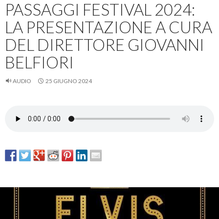
PASSAGGI FESTIVAL 2024:
LA PRESENTAZIONE A CURA
DEL DIRETTORE GIOVANNI
BELFIORI
AUDIO
25 GIUGNO 2024