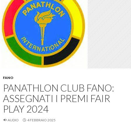
FANO
PANATHLON CLUB FANO:
ASSEGNATI I PREMI FAIR
PLAY 2024
AUDIO
4 FEBBRAIO 2025