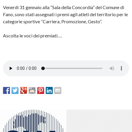
Venerdi 31 gennaio alla “Sala della Concordia” del Comune di
Fano, sono stati assegnati i premi agli atleti del territorio per le
categorie sportive “Carriera, Promozione, Gesto”.
Ascolta le voci dei premiati….