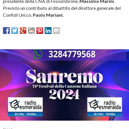
presidente della CNA di Fossombrone,
Massimo Marini
.
Previsto un contributo al dibattito del direttore generale del
Confidi Uni.co.
Paolo Mariani.