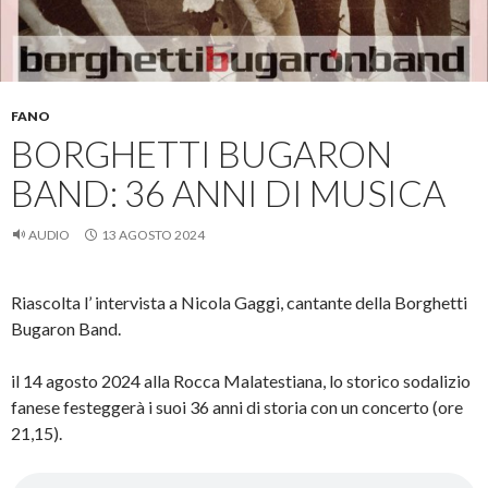
FANO
BORGHETTI BUGARON
BAND: 36 ANNI DI MUSICA
AUDIO
13 AGOSTO 2024
Riascolta l’ intervista a Nicola Gaggi, cantante della Borghetti
Bugaron Band.
il 14 agosto 2024 alla Rocca Malatestiana, lo storico sodalizio
fanese festeggerà i suoi 36 anni di storia con un concerto (ore
21,15).