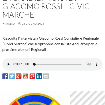
GIACOMO ROSSI – CIVICI
MARCHE
AUDIO
25 GIUGNO 2025
Riascolta l’ intervista a Giacomo Rossi Consigliere Regionale
“Civici Marche” che si ripropone con la lista Acquaroli per le
prossime elezioni Regionali