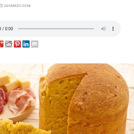
26 MARZO 2018