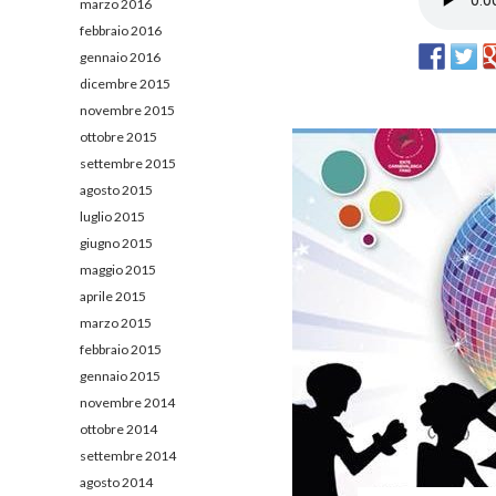
marzo 2016
febbraio 2016
gennaio 2016
dicembre 2015
novembre 2015
ottobre 2015
settembre 2015
agosto 2015
luglio 2015
giugno 2015
maggio 2015
aprile 2015
marzo 2015
febbraio 2015
gennaio 2015
novembre 2014
ottobre 2014
settembre 2014
agosto 2014