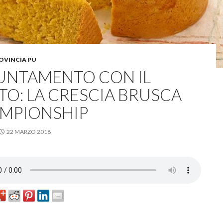
OVINCIA PU
UNTAMENTO CON IL
TO: LA CRESCIA BRUSCA
MPIONSHIP
22 MARZO 2018