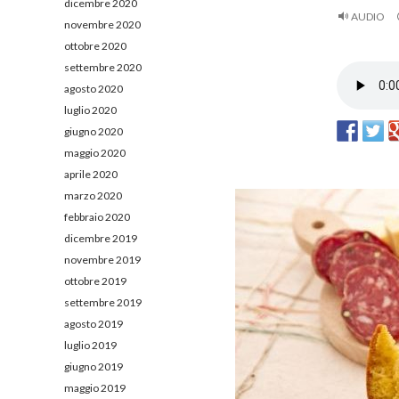
dicembre 2020
AUDIO
novembre 2020
ottobre 2020
settembre 2020
agosto 2020
luglio 2020
giugno 2020
maggio 2020
aprile 2020
marzo 2020
febbraio 2020
dicembre 2019
novembre 2019
ottobre 2019
settembre 2019
agosto 2019
luglio 2019
giugno 2019
maggio 2019