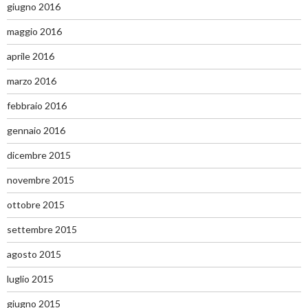
giugno 2016
maggio 2016
aprile 2016
marzo 2016
febbraio 2016
gennaio 2016
dicembre 2015
novembre 2015
ottobre 2015
settembre 2015
agosto 2015
luglio 2015
giugno 2015