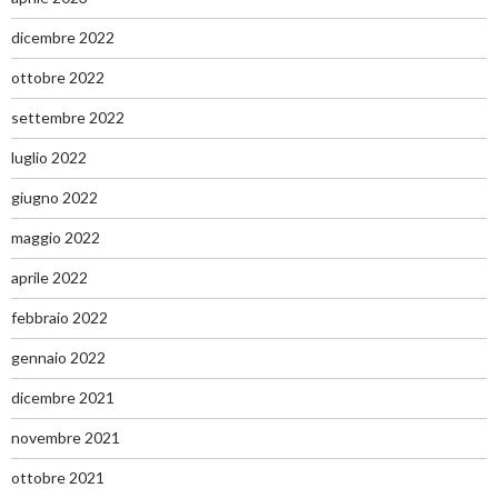
dicembre 2022
ottobre 2022
settembre 2022
luglio 2022
giugno 2022
maggio 2022
aprile 2022
febbraio 2022
gennaio 2022
dicembre 2021
novembre 2021
ottobre 2021