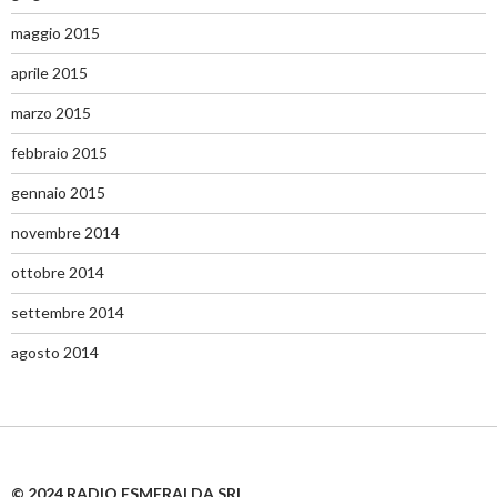
maggio 2015
aprile 2015
marzo 2015
febbraio 2015
gennaio 2015
novembre 2014
ottobre 2014
settembre 2014
agosto 2014
© 2024 RADIO ESMERALDA SRL