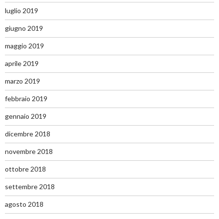
luglio 2019
giugno 2019
maggio 2019
aprile 2019
marzo 2019
febbraio 2019
gennaio 2019
dicembre 2018
novembre 2018
ottobre 2018
settembre 2018
agosto 2018