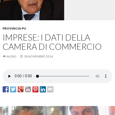
PROVINCIA PU
IMPRESE: I DATI DELLA
CAMERA DI COMMERCIO
AUDIO
18 NOVEMBRE 2014