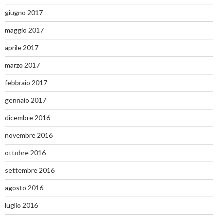
giugno 2017
maggio 2017
aprile 2017
marzo 2017
febbraio 2017
gennaio 2017
dicembre 2016
novembre 2016
ottobre 2016
settembre 2016
agosto 2016
luglio 2016