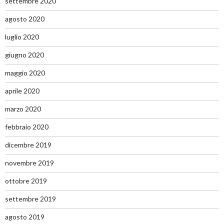
settembre 2020
agosto 2020
luglio 2020
giugno 2020
maggio 2020
aprile 2020
marzo 2020
febbraio 2020
dicembre 2019
novembre 2019
ottobre 2019
settembre 2019
agosto 2019