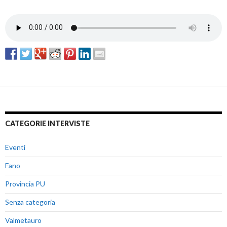
CATEGORIE INTERVISTE
Eventi
Fano
Provincia PU
Senza categoria
Valmetauro