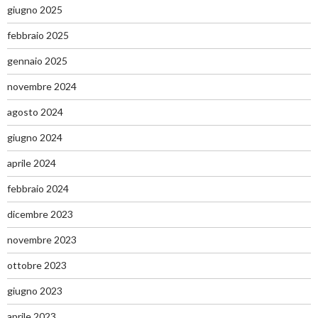
r
giugno 2025
:
febbraio 2025
gennaio 2025
novembre 2024
agosto 2024
giugno 2024
aprile 2024
febbraio 2024
dicembre 2023
novembre 2023
ottobre 2023
giugno 2023
aprile 2023