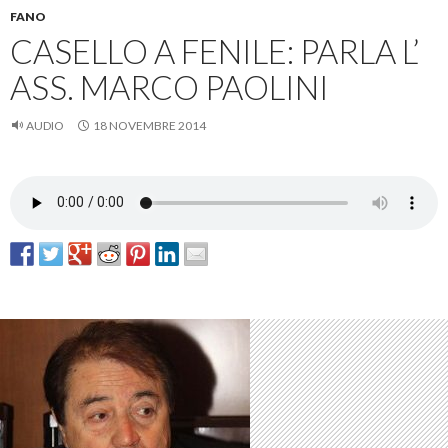
FANO
CASELLO A FENILE: PARLA L’
ASS. MARCO PAOLINI
AUDIO
18 NOVEMBRE 2014