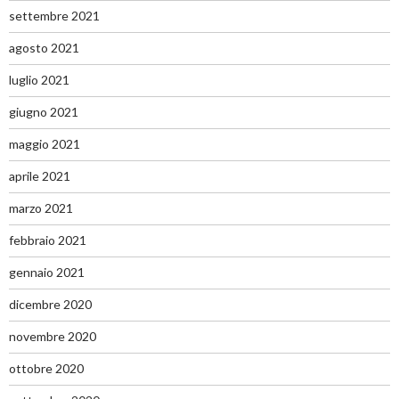
settembre 2021
agosto 2021
luglio 2021
giugno 2021
maggio 2021
aprile 2021
marzo 2021
febbraio 2021
gennaio 2021
dicembre 2020
novembre 2020
ottobre 2020