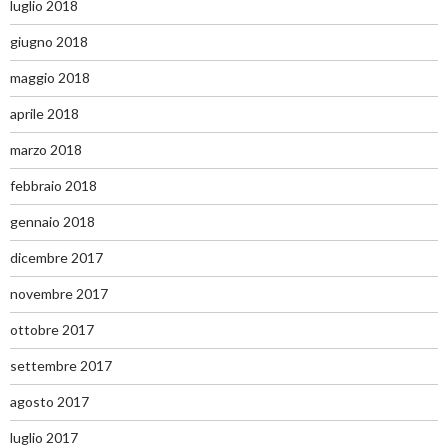
luglio 2018
giugno 2018
maggio 2018
aprile 2018
marzo 2018
febbraio 2018
gennaio 2018
dicembre 2017
novembre 2017
ottobre 2017
settembre 2017
agosto 2017
luglio 2017