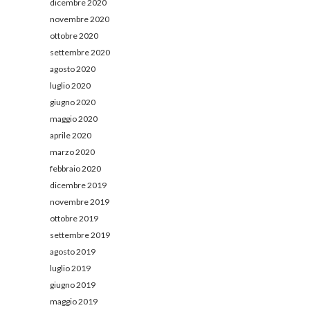
dicembre 2020
novembre 2020
ottobre 2020
settembre 2020
agosto 2020
luglio 2020
giugno 2020
maggio 2020
aprile 2020
marzo 2020
febbraio 2020
dicembre 2019
novembre 2019
ottobre 2019
settembre 2019
agosto 2019
luglio 2019
giugno 2019
maggio 2019