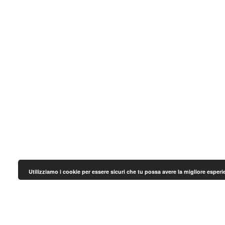
Utilizziamo i cookie per essere sicuri che tu possa avere la migliore esper