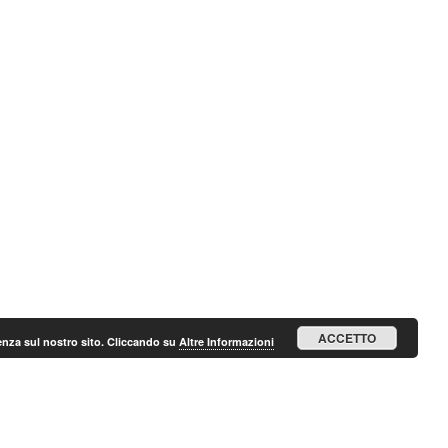
ACCETTO
ienza sul nostro sito. Cliccando su
Altre Informazioni