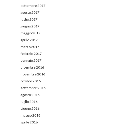
settembre 2017
agosto 2017
luglio 2017
giugno 2017
maggio 2017
aprile 2017
marzo 2017
febbraio 2017
gennaio 2017
dicembre 2016
novembre 2016
ottobre 2016
settembre 2016
agosto 2016
luglio 2016
giugno 2016
maggio 2016
aprile 2016