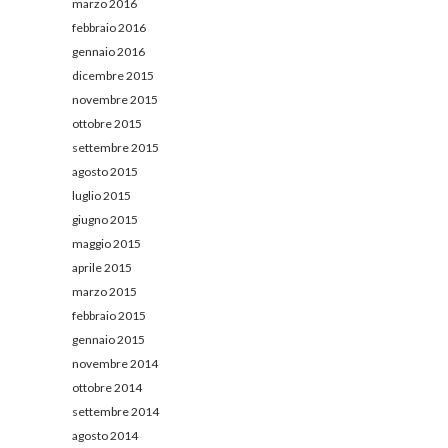
marzo 2016
febbraio 2016
gennaio 2016
dicembre 2015
novembre 2015
ottobre 2015
settembre 2015
agosto 2015
luglio 2015
giugno 2015
maggio 2015
aprile 2015
marzo 2015
febbraio 2015
gennaio 2015
novembre 2014
ottobre 2014
settembre 2014
agosto 2014