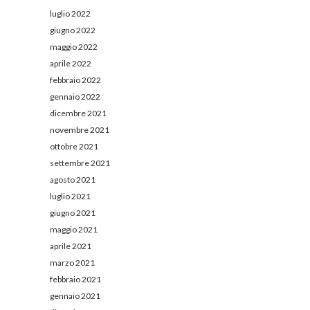
luglio 2022
giugno 2022
maggio 2022
aprile 2022
febbraio 2022
gennaio 2022
dicembre 2021
novembre 2021
ottobre 2021
settembre 2021
agosto 2021
luglio 2021
giugno 2021
maggio 2021
aprile 2021
marzo 2021
febbraio 2021
gennaio 2021