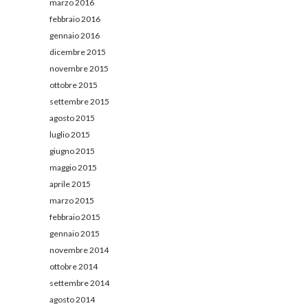
marzo 2016
febbraio 2016
gennaio 2016
dicembre 2015
novembre 2015
ottobre 2015
settembre 2015
agosto 2015
luglio 2015
giugno 2015
maggio 2015
aprile 2015
marzo 2015
febbraio 2015
gennaio 2015
novembre 2014
ottobre 2014
settembre 2014
agosto 2014