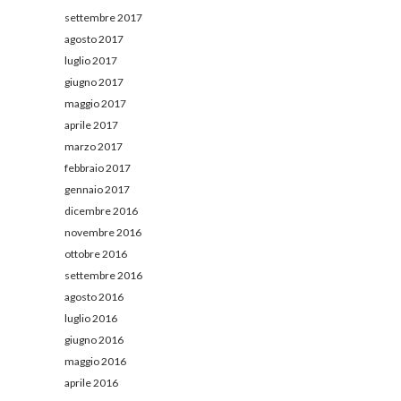
settembre 2017
agosto 2017
luglio 2017
giugno 2017
maggio 2017
aprile 2017
marzo 2017
febbraio 2017
gennaio 2017
dicembre 2016
novembre 2016
ottobre 2016
settembre 2016
agosto 2016
luglio 2016
giugno 2016
maggio 2016
aprile 2016