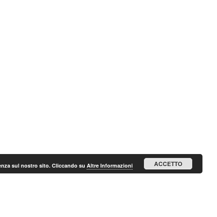
ACCETTO
ienza sul nostro sito. Cliccando su
Altre Informazioni