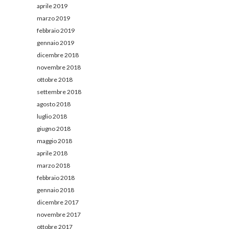
aprile 2019
marzo 2019
febbraio 2019
gennaio 2019
dicembre 2018
novembre 2018
ottobre 2018
settembre 2018
agosto 2018
luglio 2018
giugno 2018
maggio 2018
aprile 2018
marzo 2018
febbraio 2018
gennaio 2018
dicembre 2017
novembre 2017
ottobre 2017