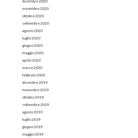
dicembre 2020
novembre 2020
ottobre 2020
settembre 2020
agosto 2020
luglio 2020
giugno 2020
maggio 2020
aprile 2020
marzo 2020
febbraio 2020
dicembre 2019
novembre 2019
ottobre 2019
settembre 2019
agosto 2019
luglio 2019
giugno 2019
maggio 2019