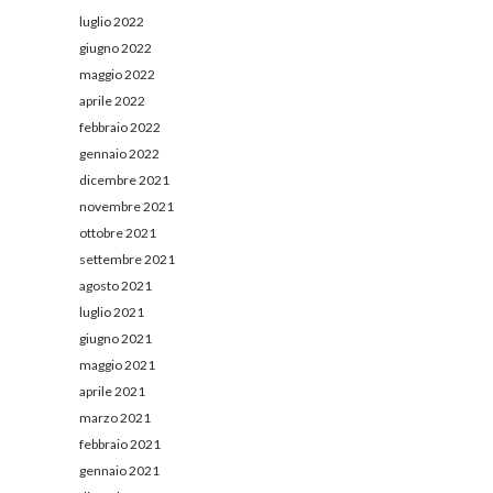
luglio 2022
giugno 2022
maggio 2022
aprile 2022
febbraio 2022
gennaio 2022
dicembre 2021
novembre 2021
ottobre 2021
settembre 2021
agosto 2021
luglio 2021
giugno 2021
maggio 2021
aprile 2021
marzo 2021
febbraio 2021
gennaio 2021