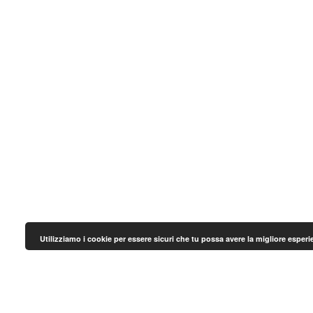
Utilizziamo i cookie per essere sicuri che tu possa avere la migliore esper