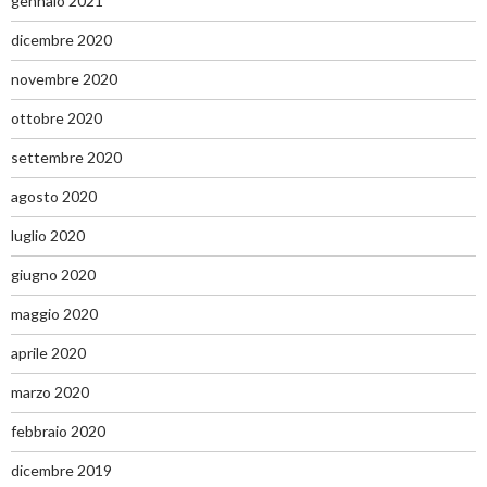
gennaio 2021
dicembre 2020
novembre 2020
ottobre 2020
settembre 2020
agosto 2020
luglio 2020
giugno 2020
maggio 2020
aprile 2020
marzo 2020
febbraio 2020
dicembre 2019