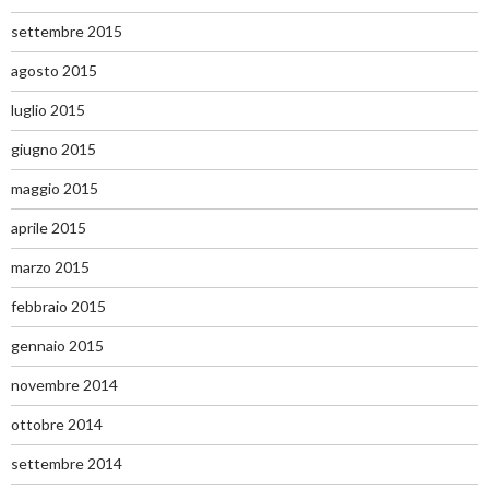
settembre 2015
agosto 2015
luglio 2015
giugno 2015
maggio 2015
aprile 2015
marzo 2015
febbraio 2015
gennaio 2015
novembre 2014
ottobre 2014
settembre 2014