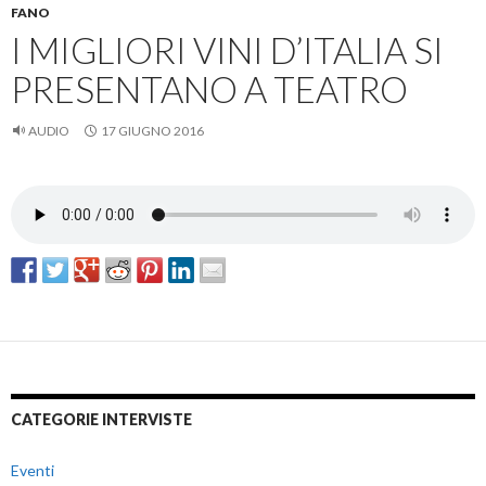
FANO
I MIGLIORI VINI D’ITALIA SI
PRESENTANO A TEATRO
AUDIO
17 GIUGNO 2016
CATEGORIE INTERVISTE
Eventi