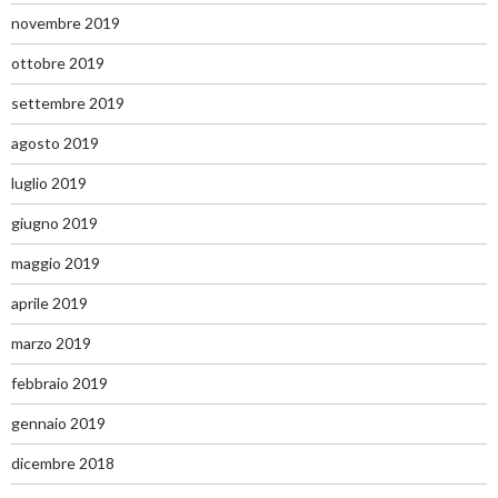
novembre 2019
ottobre 2019
settembre 2019
agosto 2019
luglio 2019
giugno 2019
maggio 2019
aprile 2019
marzo 2019
febbraio 2019
gennaio 2019
dicembre 2018