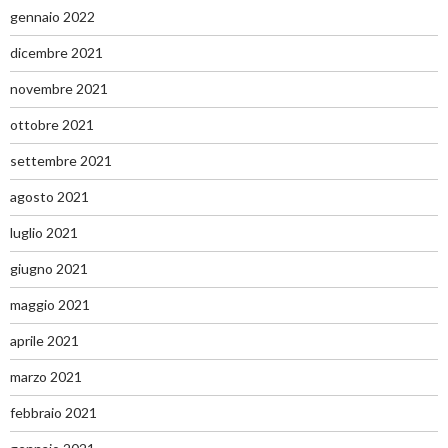
gennaio 2022
dicembre 2021
novembre 2021
ottobre 2021
settembre 2021
agosto 2021
luglio 2021
giugno 2021
maggio 2021
aprile 2021
marzo 2021
febbraio 2021