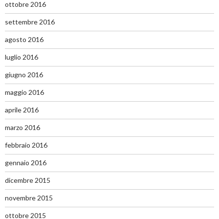
ottobre 2016
settembre 2016
agosto 2016
luglio 2016
giugno 2016
maggio 2016
aprile 2016
marzo 2016
febbraio 2016
gennaio 2016
dicembre 2015
novembre 2015
ottobre 2015