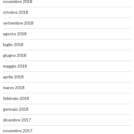
novembre 2018
ottobre 2018
settembre 2018
agosto 2018
luglio 2018
giugno 2018
maggio 2018
aprile 2018
marzo 2018
febbraio 2018
gennaio 2018
dicembre 2017
novembre 2017