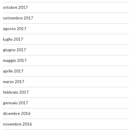
ottobre 2017
settembre 2017
agosto 2017
luglio 2017
giugno 2017
maggio 2017
aprile 2017
marzo 2017
febbraio 2017
gennaio 2017
dicembre 2016
novembre 2016