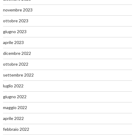
novembre 2023
ottobre 2023
giugno 2023
aprile 2023
dicembre 2022
ottobre 2022
settembre 2022
luglio 2022
giugno 2022
maggio 2022
aprile 2022
febbraio 2022