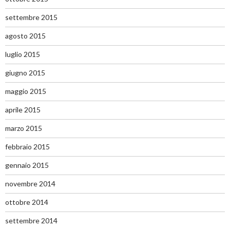
settembre 2015
agosto 2015
luglio 2015
giugno 2015
maggio 2015
aprile 2015
marzo 2015
febbraio 2015
gennaio 2015
novembre 2014
ottobre 2014
settembre 2014