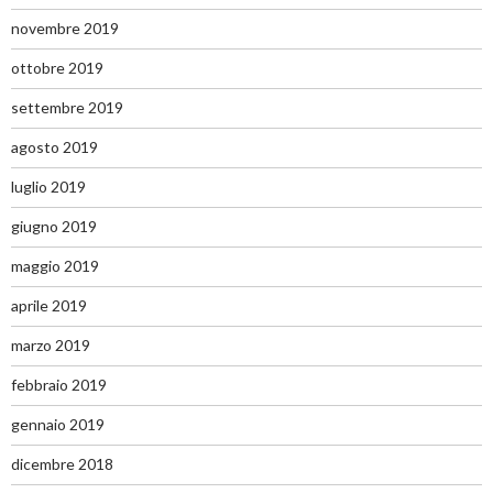
novembre 2019
ottobre 2019
settembre 2019
agosto 2019
luglio 2019
giugno 2019
maggio 2019
aprile 2019
marzo 2019
febbraio 2019
gennaio 2019
dicembre 2018