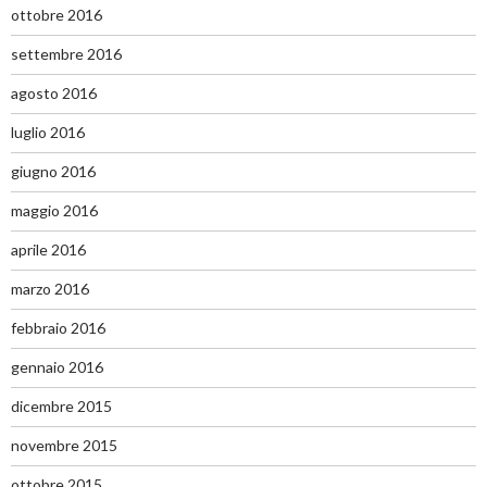
ottobre 2016
settembre 2016
agosto 2016
luglio 2016
giugno 2016
maggio 2016
aprile 2016
marzo 2016
febbraio 2016
gennaio 2016
dicembre 2015
novembre 2015
ottobre 2015