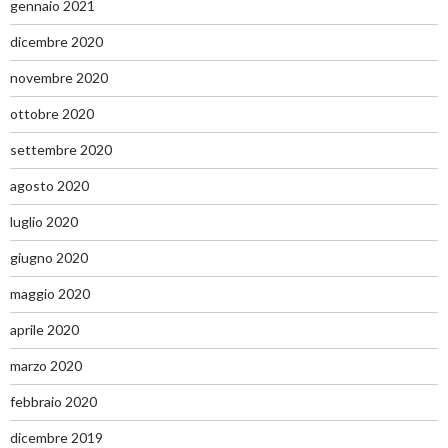
gennaio 2021
dicembre 2020
novembre 2020
ottobre 2020
settembre 2020
agosto 2020
luglio 2020
giugno 2020
maggio 2020
aprile 2020
marzo 2020
febbraio 2020
dicembre 2019