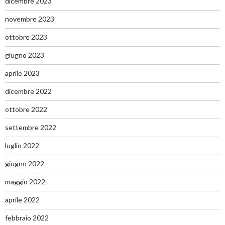
dicembre 2023
novembre 2023
ottobre 2023
giugno 2023
aprile 2023
dicembre 2022
ottobre 2022
settembre 2022
luglio 2022
giugno 2022
maggio 2022
aprile 2022
febbraio 2022