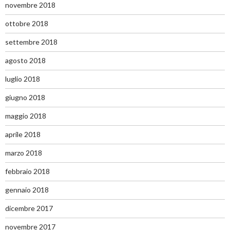
novembre 2018
ottobre 2018
settembre 2018
agosto 2018
luglio 2018
giugno 2018
maggio 2018
aprile 2018
marzo 2018
febbraio 2018
gennaio 2018
dicembre 2017
novembre 2017