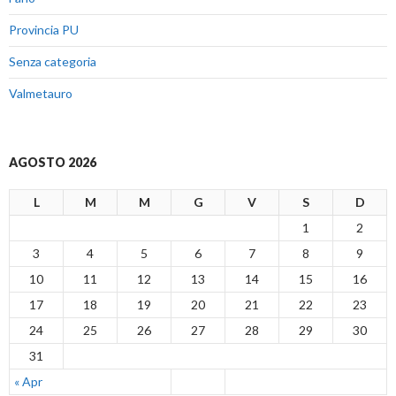
Provincia PU
Senza categoria
Valmetauro
AGOSTO 2026
L
M
M
G
V
S
D
1
2
3
4
5
6
7
8
9
10
11
12
13
14
15
16
17
18
19
20
21
22
23
24
25
26
27
28
29
30
31
« Apr