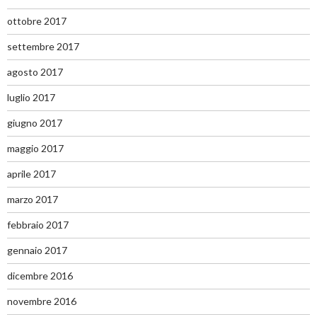
ottobre 2017
settembre 2017
agosto 2017
luglio 2017
giugno 2017
maggio 2017
aprile 2017
marzo 2017
febbraio 2017
gennaio 2017
dicembre 2016
novembre 2016