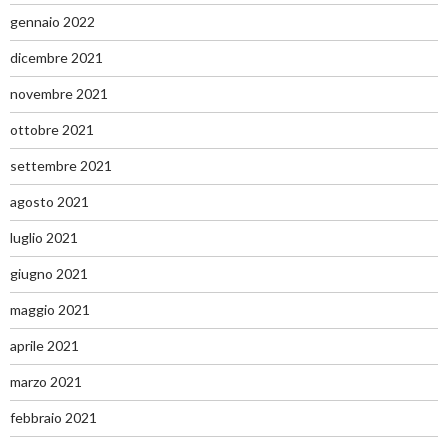
gennaio 2022
dicembre 2021
novembre 2021
ottobre 2021
settembre 2021
agosto 2021
luglio 2021
giugno 2021
maggio 2021
aprile 2021
marzo 2021
febbraio 2021