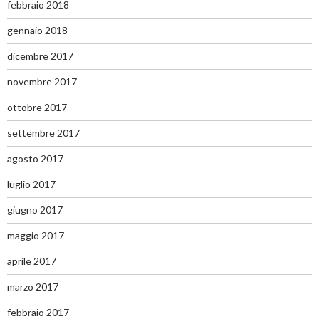
febbraio 2018
gennaio 2018
dicembre 2017
novembre 2017
ottobre 2017
settembre 2017
agosto 2017
luglio 2017
giugno 2017
maggio 2017
aprile 2017
marzo 2017
febbraio 2017