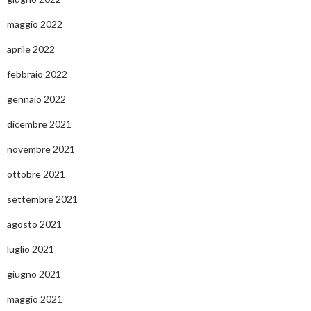
maggio 2022
aprile 2022
febbraio 2022
gennaio 2022
dicembre 2021
novembre 2021
ottobre 2021
settembre 2021
agosto 2021
luglio 2021
giugno 2021
maggio 2021