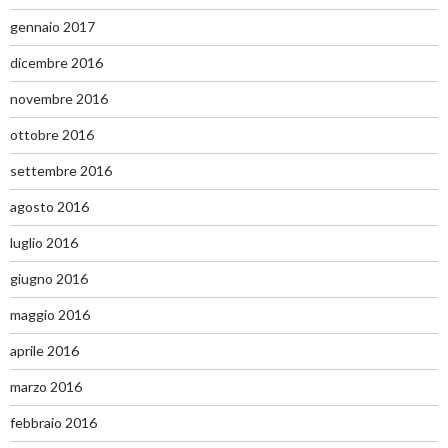
gennaio 2017
dicembre 2016
novembre 2016
ottobre 2016
settembre 2016
agosto 2016
luglio 2016
giugno 2016
maggio 2016
aprile 2016
marzo 2016
febbraio 2016