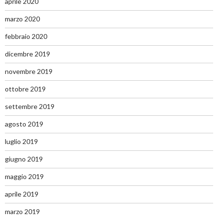
aprile 2020
marzo 2020
febbraio 2020
dicembre 2019
novembre 2019
ottobre 2019
settembre 2019
agosto 2019
luglio 2019
giugno 2019
maggio 2019
aprile 2019
marzo 2019