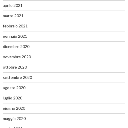
aprile 2021
marzo 2021
febbraio 2021
gennaio 2021
dicembre 2020
novembre 2020
ottobre 2020
settembre 2020
agosto 2020
luglio 2020
giugno 2020
maggio 2020