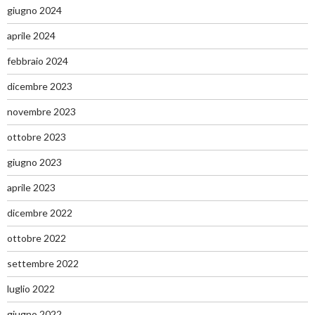
giugno 2024
aprile 2024
febbraio 2024
dicembre 2023
novembre 2023
ottobre 2023
giugno 2023
aprile 2023
dicembre 2022
ottobre 2022
settembre 2022
luglio 2022
giugno 2022