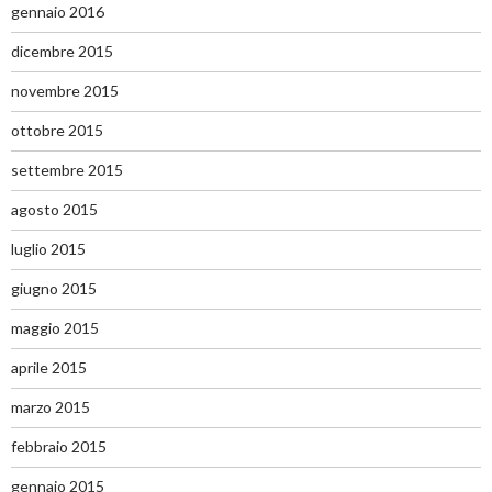
gennaio 2016
dicembre 2015
novembre 2015
ottobre 2015
settembre 2015
agosto 2015
luglio 2015
giugno 2015
maggio 2015
aprile 2015
marzo 2015
febbraio 2015
gennaio 2015