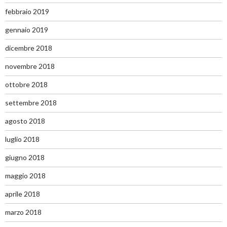
febbraio 2019
gennaio 2019
dicembre 2018
novembre 2018
ottobre 2018
settembre 2018
agosto 2018
luglio 2018
giugno 2018
maggio 2018
aprile 2018
marzo 2018