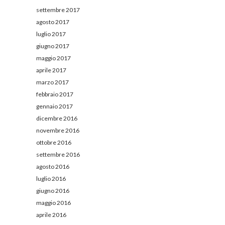
settembre 2017
agosto 2017
luglio 2017
giugno 2017
maggio 2017
aprile 2017
marzo 2017
febbraio 2017
gennaio 2017
dicembre 2016
novembre 2016
ottobre 2016
settembre 2016
agosto 2016
luglio 2016
giugno 2016
maggio 2016
aprile 2016