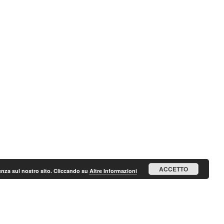
ACCETTO
ienza sul nostro sito. Cliccando su
Altre Informazioni