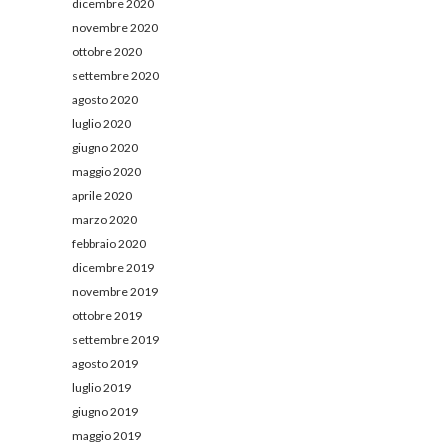
dicembre 2020
novembre 2020
ottobre 2020
settembre 2020
agosto 2020
luglio 2020
giugno 2020
maggio 2020
aprile 2020
marzo 2020
febbraio 2020
dicembre 2019
novembre 2019
ottobre 2019
settembre 2019
agosto 2019
luglio 2019
giugno 2019
maggio 2019