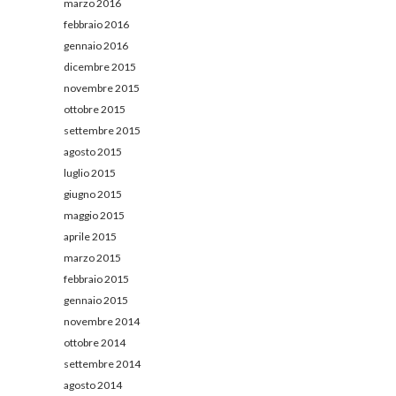
marzo 2016
febbraio 2016
gennaio 2016
dicembre 2015
novembre 2015
ottobre 2015
settembre 2015
agosto 2015
luglio 2015
giugno 2015
maggio 2015
aprile 2015
marzo 2015
febbraio 2015
gennaio 2015
novembre 2014
ottobre 2014
settembre 2014
agosto 2014