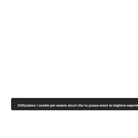
Utilizziamo i cookie per essere sicuri che tu possa avere la migliore esper