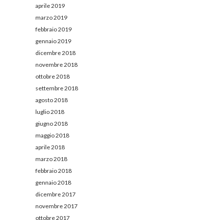
aprile 2019
marzo 2019
febbraio 2019
gennaio 2019
dicembre 2018
novembre 2018
ottobre 2018
settembre 2018
agosto 2018
luglio 2018
giugno 2018
maggio 2018
aprile 2018
marzo 2018
febbraio 2018
gennaio 2018
dicembre 2017
novembre 2017
ottobre 2017