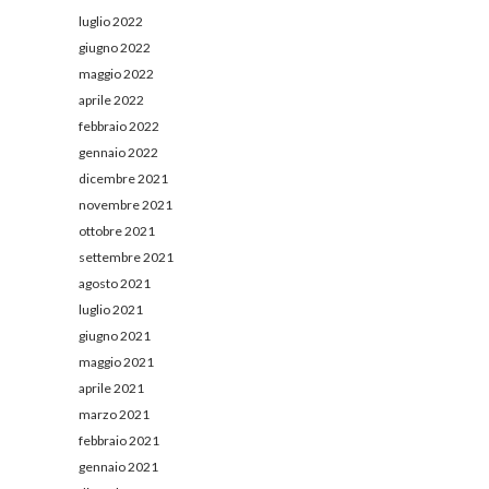
luglio 2022
giugno 2022
maggio 2022
aprile 2022
febbraio 2022
gennaio 2022
dicembre 2021
novembre 2021
ottobre 2021
settembre 2021
agosto 2021
luglio 2021
giugno 2021
maggio 2021
aprile 2021
marzo 2021
febbraio 2021
gennaio 2021