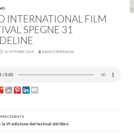
NO
O INTERNATIONAL FILM
IVAL SPEGNE 31
DELINE
12 OTTOBRE 2019
RADIO ESMERALDA
 PRECEDENTE
azione
 la VI edizione del festival del libro