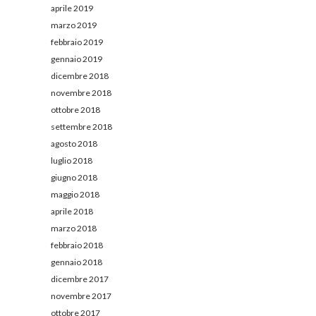
aprile 2019
marzo 2019
febbraio 2019
gennaio 2019
dicembre 2018
novembre 2018
ottobre 2018
settembre 2018
agosto 2018
luglio 2018
giugno 2018
maggio 2018
aprile 2018
marzo 2018
febbraio 2018
gennaio 2018
dicembre 2017
novembre 2017
ottobre 2017