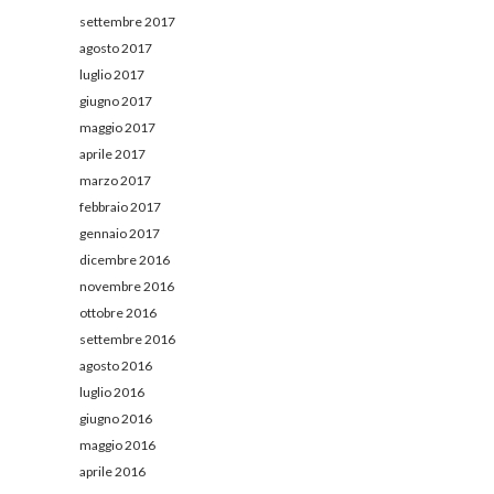
settembre 2017
agosto 2017
luglio 2017
giugno 2017
maggio 2017
aprile 2017
marzo 2017
febbraio 2017
gennaio 2017
dicembre 2016
novembre 2016
ottobre 2016
settembre 2016
agosto 2016
luglio 2016
giugno 2016
maggio 2016
aprile 2016