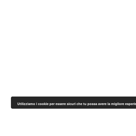
Utilizziamo i cookie per essere sicuri che tu possa avere la migliore esper