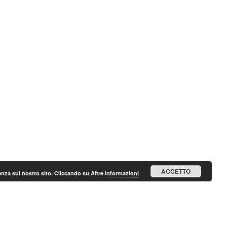
ACCETTO
ienza sul nostro sito. Cliccando su
Altre Informazioni