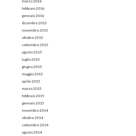
marzo 2016
febbraio 2016
gennaio 2016
dicembre 2015
novembre 2015
ottobre 2015
settembre 2015
agosto 2015
luglio 2015
giugno 2015
maggio 2015
aprile 2015
marzo 2015
febbraio 2015
gennaio 2015
novembre 2014
ottobre 2014
settembre 2014
agosto 2014