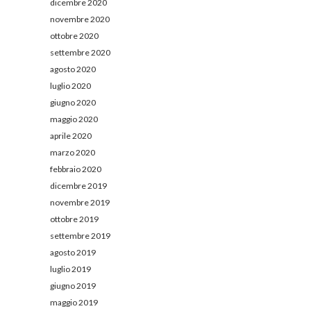
dicembre 2020
novembre 2020
ottobre 2020
settembre 2020
agosto 2020
luglio 2020
giugno 2020
maggio 2020
aprile 2020
marzo 2020
febbraio 2020
dicembre 2019
novembre 2019
ottobre 2019
settembre 2019
agosto 2019
luglio 2019
giugno 2019
maggio 2019