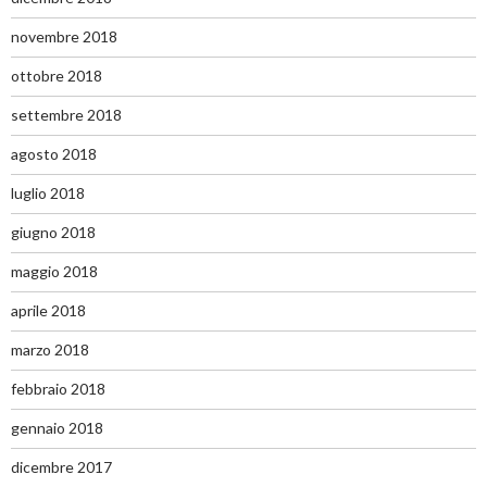
novembre 2018
ottobre 2018
settembre 2018
agosto 2018
luglio 2018
giugno 2018
maggio 2018
aprile 2018
marzo 2018
febbraio 2018
gennaio 2018
dicembre 2017