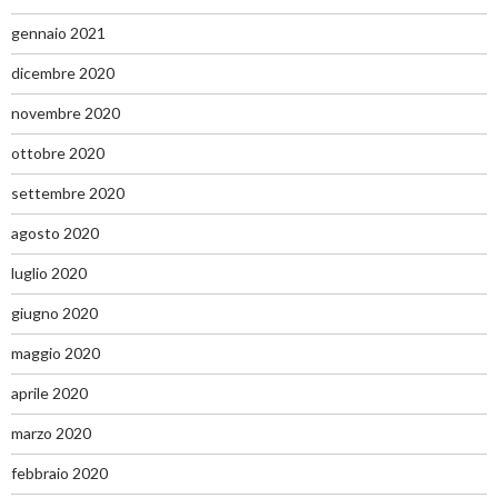
gennaio 2021
dicembre 2020
novembre 2020
ottobre 2020
settembre 2020
agosto 2020
luglio 2020
giugno 2020
maggio 2020
aprile 2020
marzo 2020
febbraio 2020