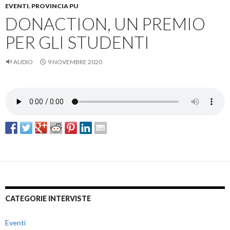
EVENTI
,
PROVINCIA PU
DONACTION, UN PREMIO
PER GLI STUDENTI
AUDIO
9 NOVEMBRE 2020
CATEGORIE INTERVISTE
Eventi