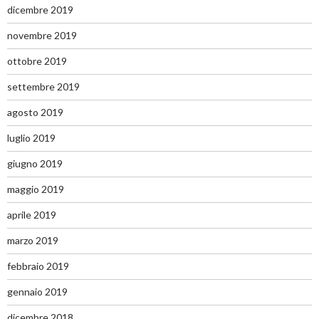
dicembre 2019
novembre 2019
ottobre 2019
settembre 2019
agosto 2019
luglio 2019
giugno 2019
maggio 2019
aprile 2019
marzo 2019
febbraio 2019
gennaio 2019
dicembre 2018