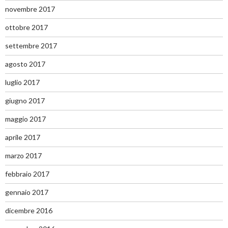
novembre 2017
ottobre 2017
settembre 2017
agosto 2017
luglio 2017
giugno 2017
maggio 2017
aprile 2017
marzo 2017
febbraio 2017
gennaio 2017
dicembre 2016