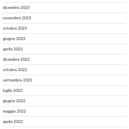
dicembre 2023
novembre 2023
ottobre 2023
giugno 2023
aprile 2023
dicembre 2022
ottobre 2022
settembre 2022
luglio 2022
giugno 2022
maggio 2022
aprile 2022