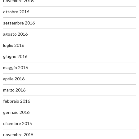
novembre 2016
ottobre 2016
settembre 2016
agosto 2016
luglio 2016
giugno 2016
maggio 2016
aprile 2016
marzo 2016
febbraio 2016
gennaio 2016
dicembre 2015
novembre 2015