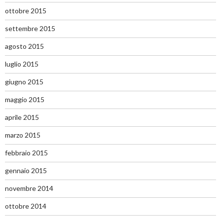
ottobre 2015
settembre 2015
agosto 2015
luglio 2015
giugno 2015
maggio 2015
aprile 2015
marzo 2015
febbraio 2015
gennaio 2015
novembre 2014
ottobre 2014