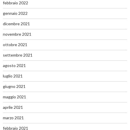
febbraio 2022
gennaio 2022
dicembre 2021
novembre 2021
ottobre 2021
settembre 2021
agosto 2021
luglio 2021
giugno 2021
maggio 2021
aprile 2021
marzo 2021
febbraio 2021