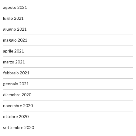
agosto 2021
luglio 2021
giugno 2021
maggio 2021
aprile 2021
marzo 2021
febbraio 2021
gennaio 2021
dicembre 2020
novembre 2020
ottobre 2020
settembre 2020