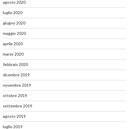
agosto 2020
luglio 2020
giugno 2020
maggio 2020
aprile 2020
marzo 2020
febbraio 2020
dicembre 2019
novembre 2019
ottobre 2019
settembre 2019
agosto 2019
luglio 2019