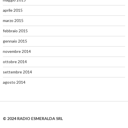
aprile 2015
marzo 2015
febbraio 2015
gennaio 2015
novembre 2014
ottobre 2014
settembre 2014
agosto 2014
© 2024 RADIO ESMERALDA SRL