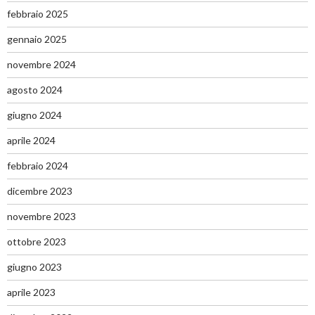
febbraio 2025
gennaio 2025
novembre 2024
agosto 2024
giugno 2024
aprile 2024
febbraio 2024
dicembre 2023
novembre 2023
ottobre 2023
giugno 2023
aprile 2023