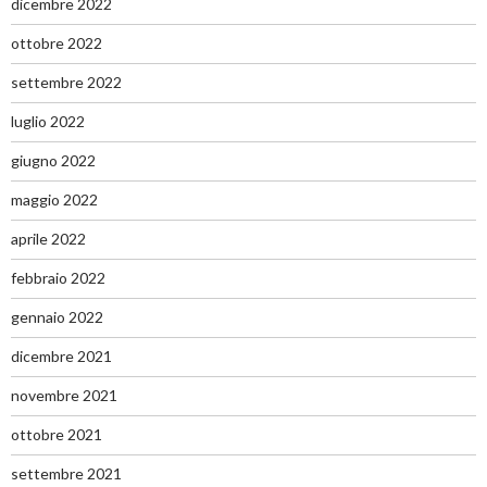
dicembre 2022
ottobre 2022
settembre 2022
luglio 2022
giugno 2022
maggio 2022
aprile 2022
febbraio 2022
gennaio 2022
dicembre 2021
novembre 2021
ottobre 2021
settembre 2021