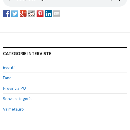
CATEGORIE INTERVISTE
Eventi
Fano
Provincia PU
Senza categoria
Valmetauro