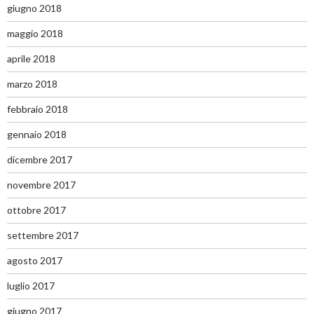
giugno 2018
maggio 2018
aprile 2018
marzo 2018
febbraio 2018
gennaio 2018
dicembre 2017
novembre 2017
ottobre 2017
settembre 2017
agosto 2017
luglio 2017
giugno 2017