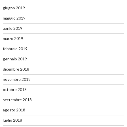
giugno 2019
maggio 2019
aprile 2019
marzo 2019
febbraio 2019
gennaio 2019
dicembre 2018
novembre 2018
ottobre 2018
settembre 2018
agosto 2018
luglio 2018