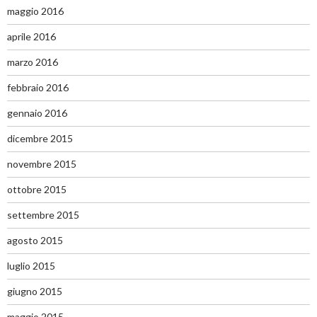
maggio 2016
aprile 2016
marzo 2016
febbraio 2016
gennaio 2016
dicembre 2015
novembre 2015
ottobre 2015
settembre 2015
agosto 2015
luglio 2015
giugno 2015
maggio 2015