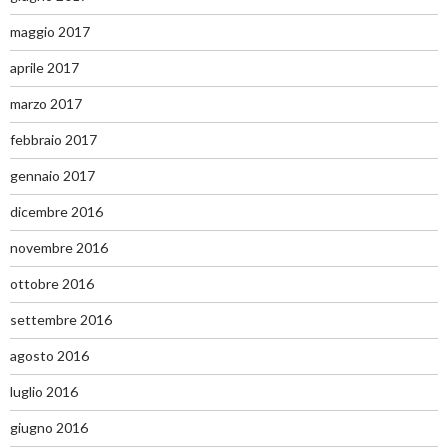
maggio 2017
aprile 2017
marzo 2017
febbraio 2017
gennaio 2017
dicembre 2016
novembre 2016
ottobre 2016
settembre 2016
agosto 2016
luglio 2016
giugno 2016